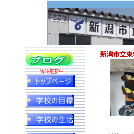
新潟市立東
随時更新中！