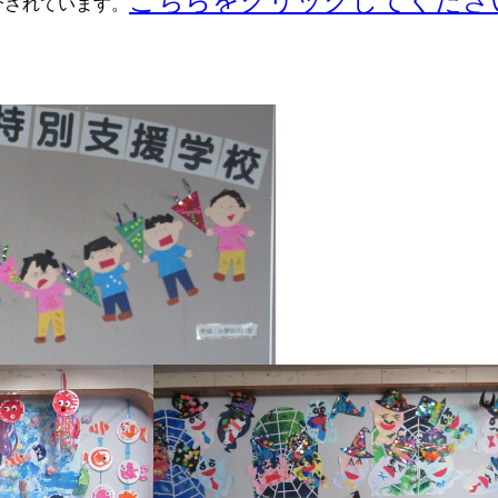
こちらをクリックしてくださ
介されています。