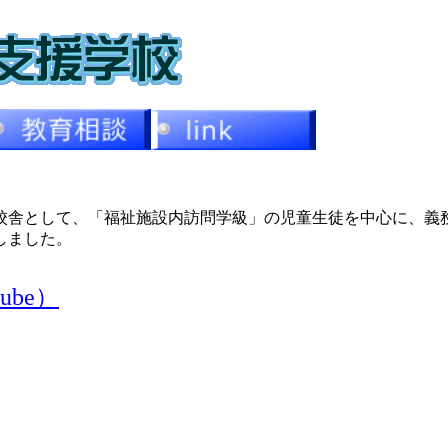
舎として、「福祉施設内訪問学級」の児童生徒を中心に、義
しました。
ube）